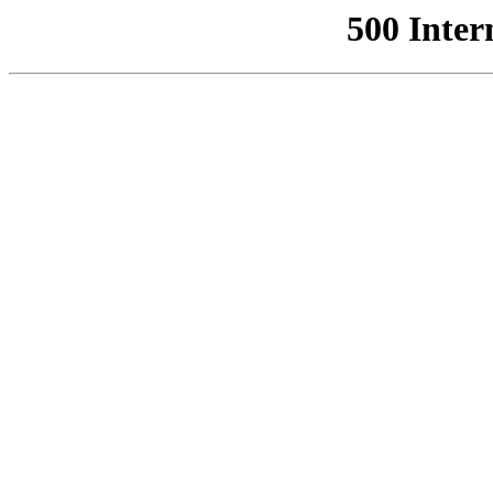
500 Inter